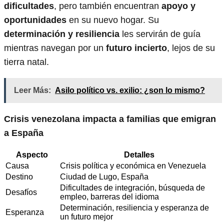
dificultades
, pero también encuentran
apoyo y
oportunidades
en su nuevo hogar. Su
determinación y resiliencia
les servirán de guía
mientras navegan por un
futuro incierto
, lejos de su
tierra natal.
Leer Más:
Asilo político vs. exilio: ¿son lo mismo?
Crisis venezolana impacta a familias que emigran
a España
Aspecto
Detalles
Causa
Crisis política y económica en Venezuela
Destino
Ciudad de Lugo, España
Dificultades de integración, búsqueda de
Desafíos
empleo, barreras del idioma
Determinación, resiliencia y esperanza de
Esperanza
un futuro mejor