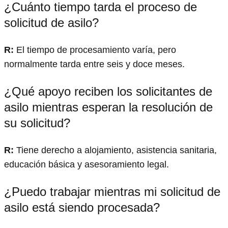
¿Cuánto tiempo tarda el proceso de
solicitud de asilo?
R:
El tiempo de procesamiento varía, pero
normalmente tarda entre seis y doce meses.
¿Qué apoyo reciben los solicitantes de
asilo mientras esperan la resolución de
su solicitud?
R:
Tiene derecho a alojamiento, asistencia sanitaria,
educación básica y asesoramiento legal.
¿Puedo trabajar mientras mi solicitud de
asilo está siendo procesada?