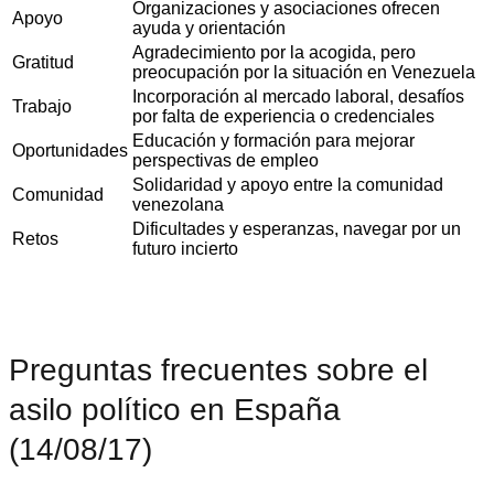
Organizaciones y asociaciones ofrecen
Apoyo
ayuda y orientación
Agradecimiento por la acogida, pero
Gratitud
preocupación por la situación en Venezuela
Incorporación al mercado laboral, desafíos
Trabajo
por falta de experiencia o credenciales
Educación y formación para mejorar
Oportunidades
perspectivas de empleo
Solidaridad y apoyo entre la comunidad
Comunidad
venezolana
Dificultades y esperanzas, navegar por un
Retos
futuro incierto
Preguntas frecuentes sobre el
asilo político en España
(14/08/17)