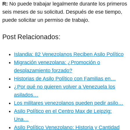
R:
No puede trabajar legalmente durante los primeros
seis meses de su solicitud. Después de ese tiempo,
puede solicitar un permiso de trabajo.
Post Relacionados:
Islandia: 82 Venezolanos Reciben Asilo Político
Migración venezolana: ¿Promoción o
desplazamiento forzado?
Historias de Asilo Político con Familias en…
¿Por qué no quieren volver a Venezuela los
asilados…
Los militares venezolanos pueden pedir asilo…
Asilo Político en el Centro Max de Leipzig:
Una…
Asilo Político Venezolano: Historia y Cantidad