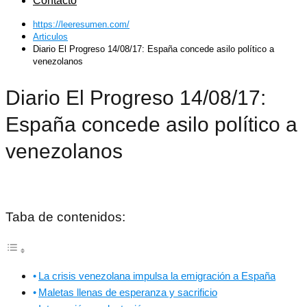
Contacto
https://leeresumen.com/
Articulos
Diario El Progreso 14/08/17: España concede asilo político a
venezolanos
Diario El Progreso 14/08/17:
España concede asilo político a
venezolanos
Taba de contenidos:
La crisis venezolana impulsa la emigración a España
Maletas llenas de esperanza y sacrificio