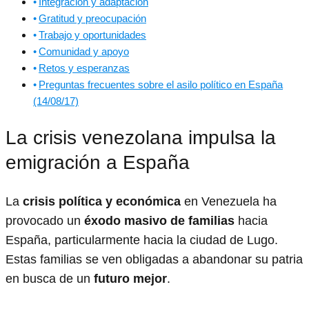
Integración y adaptación
Gratitud y preocupación
Trabajo y oportunidades
Comunidad y apoyo
Retos y esperanzas
Preguntas frecuentes sobre el asilo político en España
(14/08/17)
La crisis venezolana impulsa la
emigración a España
La
crisis política y económica
en Venezuela ha
provocado un
éxodo masivo de familias
hacia
España, particularmente hacia la ciudad de Lugo.
Estas familias se ven obligadas a abandonar su patria
en busca de un
futuro mejor
.