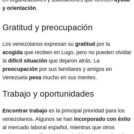
y orientación
.
Gratitud y preocupación
Los venezolanos expresan su
gratitud
por la
acogida
que reciben en Lugo, pero no pueden olvidar
la
difícil situación
que dejaron atrás. La
preocupación
por sus familiares y amigos en
Venezuela
pesa
mucho en sus mentes.
Trabajo y oportunidades
Encontrar trabajo
es la principal prioridad para los
venezolanos. Algunos se han
incorporado con éxito
al mercado laboral español, mientras que otros