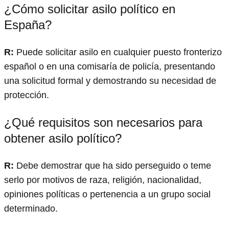
¿Cómo solicitar asilo político en
España?
R:
Puede solicitar asilo en cualquier puesto fronterizo
español o en una comisaría de policía, presentando
una solicitud formal y demostrando su necesidad de
protección.
¿Qué requisitos son necesarios para
obtener asilo político?
R:
Debe demostrar que ha sido perseguido o teme
serlo por motivos de raza, religión, nacionalidad,
opiniones políticas o pertenencia a un grupo social
determinado.