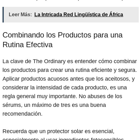
Leer Más:
La Intricada Red Lingüística de África
Combinando los Productos para una
Rutina Efectiva
La clave de The Ordinary es entender cómo combinar
los productos para crear una rutina eficiente y segura.
Aplicar productos acuosos antes que los aceitosos, y
considerar la intensidad de cada producto, es una
regla general muy importante. No abuses de los
sérums, un máximo de tres es una buena
recomendación.
Recuerda que un protector solar es esencial,
especialmente al usar ingredientes fotosensibles