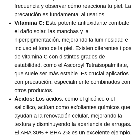
frecuencia y observar cómo reacciona tu piel. La
precaución es fundamental al usarlos.
Vitamina C:
Este potente antioxidante combate
el daño solar, las manchas y la
hiperpigmentación, mejorando la luminosidad e
incluso el tono de la piel. Existen diferentes tipos
de vitamina C con distintos grados de
estabilidad, como el Ascorbyl Tetraisopalmitate,
que suele ser más estable. Es crucial aplicarlos
con precaución, especialmente combinados con
otros productos.
Ácidos:
Los ácidos, como el glicólico o el
salicílico, actúan como exfoliantes químicos que
ayudan a la renovación celular, mejorando la
textura y disminuyendo la apariencia de arrugas.
El AHA 30% + BHA 2% es un excelente ejemplo.