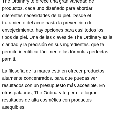
The Ordinary te ofrece una gran variedad de
productos, cada uno diseñado para abordar
diferentes necesidades de la piel. Desde el
tratamiento del acné hasta la prevención del
envejecimiento, hay opciones para casi todos los
tipos de piel. Una de las claves de The Ordinary es la
claridad y la precisión en sus ingredientes, que te
permite identificar fácilmente las fórmulas perfectas
para ti.
La filosofía de la marca está en ofrecer productos
altamente concentrados, para que puedas ver
resultados con un presupuesto más accesible. En
otras palabras, The Ordinary te permite lograr
resultados de alta cosmética con productos
asequibles.