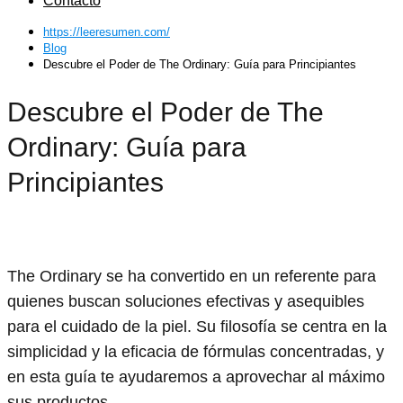
Contacto
https://leeresumen.com/
Blog
Descubre el Poder de The Ordinary: Guía para Principiantes
Descubre el Poder de The
Ordinary: Guía para
Principiantes
The Ordinary se ha convertido en un referente para
quienes buscan soluciones efectivas y asequibles
para el cuidado de la piel. Su filosofía se centra en la
simplicidad y la eficacia de fórmulas concentradas, y
en esta guía te ayudaremos a aprovechar al máximo
sus productos.