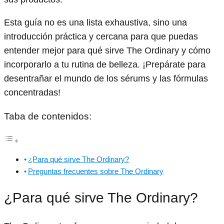
Esta guía no es una lista exhaustiva, sino una
introducción práctica y cercana para que puedas
entender mejor para qué sirve The Ordinary y cómo
incorporarlo a tu rutina de belleza. ¡Prepárate para
desentrañar el mundo de los sérums y las fórmulas
concentradas!
Taba de contenidos:
¿Para qué sirve The Ordinary?
Preguntas frecuentes sobre The Ordinary
¿Para qué sirve The Ordinary?