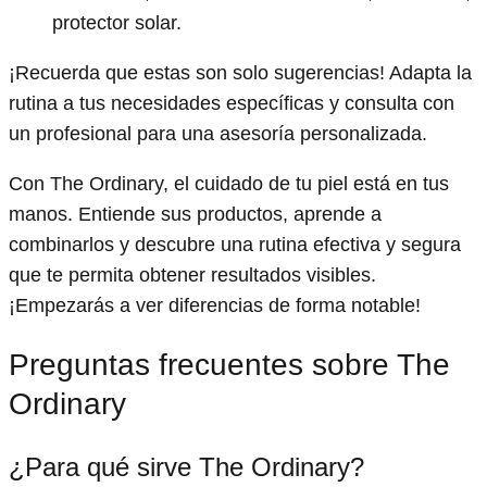
protector solar.
¡Recuerda que estas son solo sugerencias! Adapta la
rutina a tus necesidades específicas y consulta con
un profesional para una asesoría personalizada.
Con The Ordinary, el cuidado de tu piel está en tus
manos. Entiende sus productos, aprende a
combinarlos y descubre una rutina efectiva y segura
que te permita obtener resultados visibles.
¡Empezarás a ver diferencias de forma notable!
Preguntas frecuentes sobre The
Ordinary
¿Para qué sirve The Ordinary?