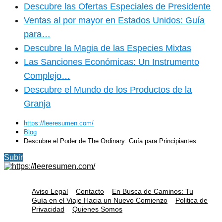
Descubre las Ofertas Especiales de Presidente
Ventas al por mayor en Estados Unidos: Guía
para…
Descubre la Magia de las Especies Mixtas
Las Sanciones Económicas: Un Instrumento
Complejo…
Descubre el Mundo de los Productos de la
Granja
https://leeresumen.com/
Blog
Descubre el Poder de The Ordinary: Guía para Principiantes
Subir
Aviso Legal
Contacto
En Busca de Caminos: Tu
Guía en el Viaje Hacia un Nuevo Comienzo
Politica de
Privacidad
Quienes Somos