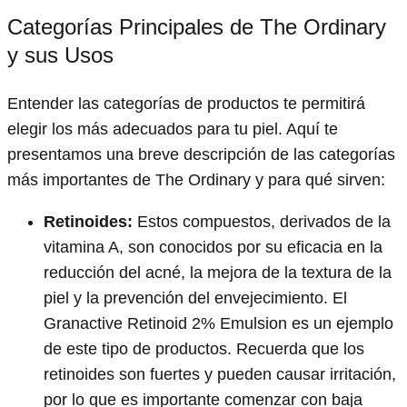
Categorías Principales de The Ordinary
y sus Usos
Entender las categorías de productos te permitirá
elegir los más adecuados para tu piel. Aquí te
presentamos una breve descripción de las categorías
más importantes de The Ordinary y para qué sirven:
Retinoides:
Estos compuestos, derivados de la
vitamina A, son conocidos por su eficacia en la
reducción del acné, la mejora de la textura de la
piel y la prevención del envejecimiento. El
Granactive Retinoid 2% Emulsion es un ejemplo
de este tipo de productos. Recuerda que los
retinoides son fuertes y pueden causar irritación,
por lo que es importante comenzar con baja