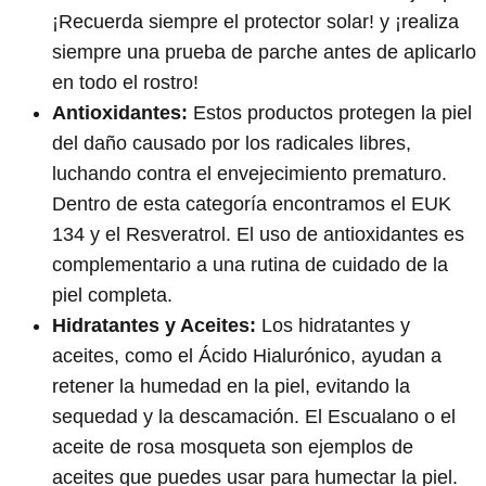
¡Recuerda siempre el protector solar! y ¡realiza
siempre una prueba de parche antes de aplicarlo
en todo el rostro!
Antioxidantes:
Estos productos protegen la piel
del daño causado por los radicales libres,
luchando contra el envejecimiento prematuro.
Dentro de esta categoría encontramos el EUK
134 y el Resveratrol. El uso de antioxidantes es
complementario a una rutina de cuidado de la
piel completa.
Hidratantes y Aceites:
Los hidratantes y
aceites, como el Ácido Hialurónico, ayudan a
retener la humedad en la piel, evitando la
sequedad y la descamación. El Escualano o el
aceite de rosa mosqueta son ejemplos de
aceites que puedes usar para humectar la piel.