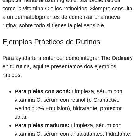
como la vitamina C o los retinoides. Siempre consulta
a un dermatólogo antes de comenzar una nueva
rutina, sobre todo si tienes la piel sensible.
Ejemplos Prácticos de Rutinas
Para ayudarte a entender cómo integrar The Ordinary
en tu rutina, aquí te presentamos dos ejemplos
rápidos:
Para pieles con acné:
Limpieza, sérum con
vitamina C, sérum con retinol (o Granactive
Retinoid 2% Emulsion), hidratante, protector
solar.
Para pieles maduras:
Limpieza, sérum con
vitamina C, sérum con antioxidantes, hidratante,