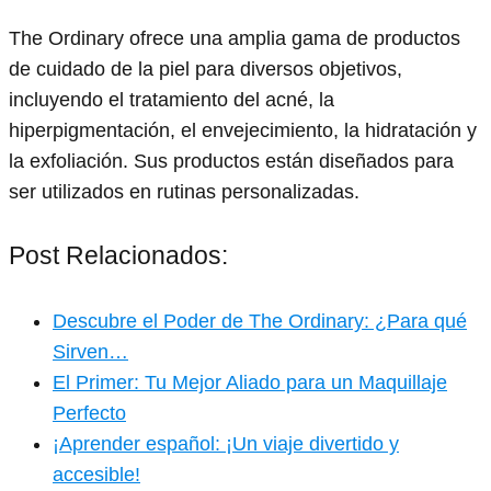
The Ordinary ofrece una amplia gama de productos
de cuidado de la piel para diversos objetivos,
incluyendo el tratamiento del acné, la
hiperpigmentación, el envejecimiento, la hidratación y
la exfoliación. Sus productos están diseñados para
ser utilizados en rutinas personalizadas.
Post Relacionados:
Descubre el Poder de The Ordinary: ¿Para qué
Sirven…
El Primer: Tu Mejor Aliado para un Maquillaje
Perfecto
¡Aprender español: ¡Un viaje divertido y
accesible!